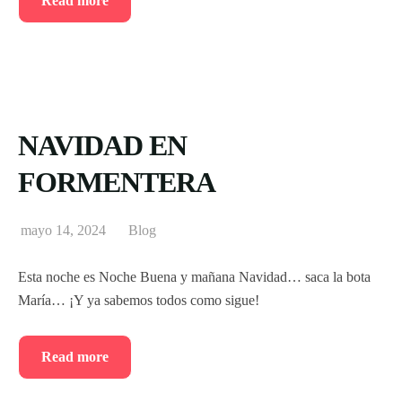
Read more
NAVIDAD EN
FORMENTERA
mayo 14, 2024
Blog
Esta noche es Noche Buena y mañana Navidad… saca la bota
María… ¡Y ya sabemos todos como sigue!
Read more