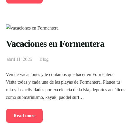
Vacaciones en Formentera
abril 11, 2025
Blog
Ven de vacaciones y te contamos que hacer en Formentera.
Visita todas y cada una de las playas de Formentera. Planea tu
ruta y las actividades por excelencia de la isla, deportes acuáticos
como submarinismo, kayak, paddel surf…
Read more