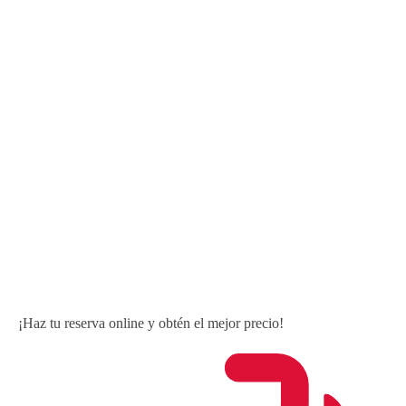
¡Haz tu reserva online y obtén el mejor precio!