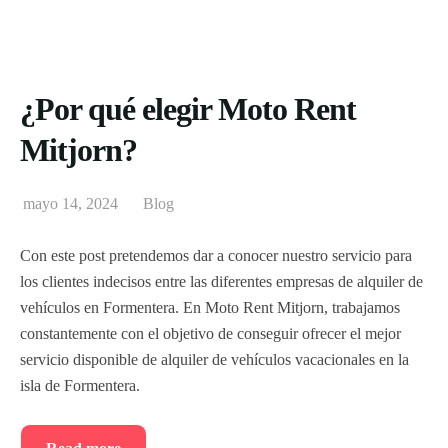
¿Por qué elegir Moto Rent
Mitjorn?
mayo 14, 2024
Blog
Con este post pretendemos dar a conocer nuestro servicio para
los clientes indecisos entre las diferentes empresas de alquiler de
vehículos en Formentera. En Moto Rent Mitjorn, trabajamos
constantemente con el objetivo de conseguir ofrecer el mejor
servicio disponible de alquiler de vehículos vacacionales en la
isla de Formentera.