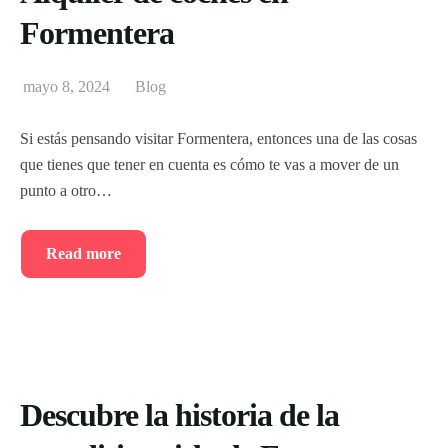
Formentera
mayo 8, 2024
Blog
Si estás pensando visitar Formentera, entonces una de las cosas
que tienes que tener en cuenta es cómo te vas a mover de un
punto a otro…
Read more
Descubre la historia de la