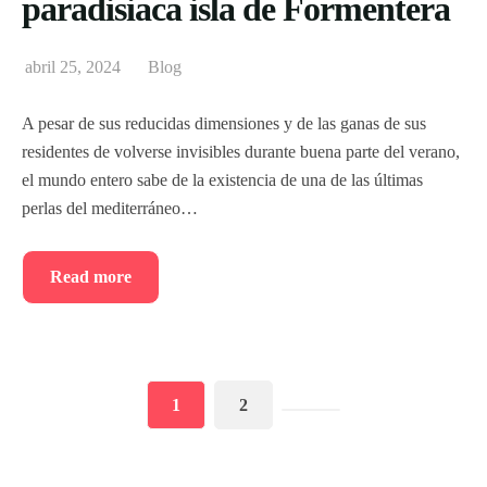
paradisiaca isla de Formentera
abril 25, 2024
Blog
A pesar de sus reducidas dimensiones y de las ganas de sus
residentes de volverse invisibles durante buena parte del verano,
el mundo entero sabe de la existencia de una de las últimas
perlas del mediterráneo…
Read more
1
2