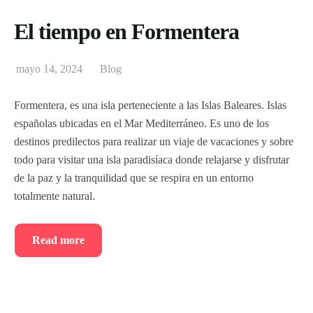
El tiempo en Formentera
mayo 14, 2024
Blog
Formentera, es una isla perteneciente a las Islas Baleares. Islas
españolas ubicadas en el Mar Mediterráneo. Es uno de los
destinos predilectos para realizar un viaje de vacaciones y sobre
todo para visitar una isla paradisíaca donde relajarse y disfrutar
de la paz y la tranquilidad que se respira en un entorno
totalmente natural.
Read more