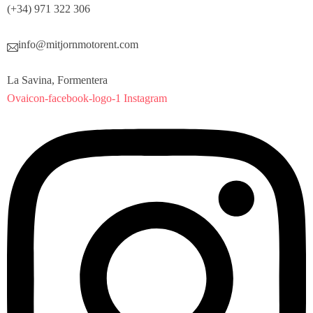
(+34) 971 322 306
info@mitjornmotorent.com
La Savina, Formentera
Ovaicon-facebook-logo-1
Instagram