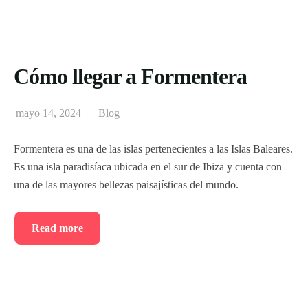
Cómo llegar a Formentera
mayo 14, 2024
Blog
Formentera es una de las islas pertenecientes a las Islas Baleares.
Es una isla paradisíaca ubicada en el sur de Ibiza y cuenta con
una de las mayores bellezas paisajísticas del mundo.
Read more