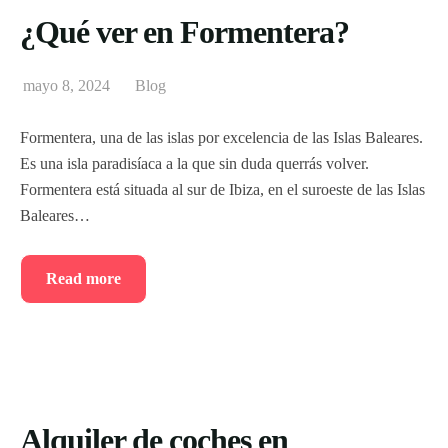
¿Qué ver en Formentera?
mayo 8, 2024
Blog
Formentera, una de las islas por excelencia de las Islas Baleares.
Es una isla paradisíaca a la que sin duda querrás volver.
Formentera está situada al sur de Ibiza, en el suroeste de las Islas
Baleares…
Read more
Alquiler de coches en