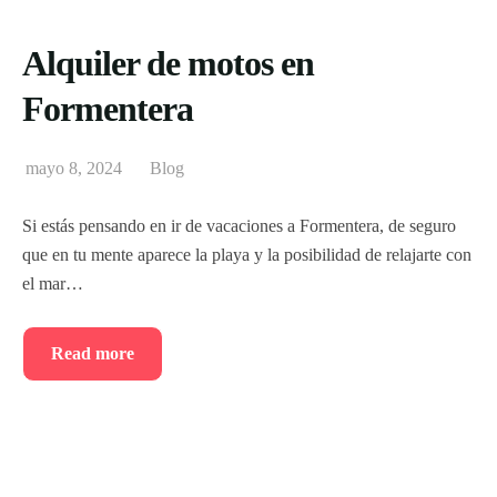
Alquiler de motos en
Formentera
mayo 8, 2024
Blog
Si estás pensando en ir de vacaciones a Formentera, de seguro
que en tu mente aparece la playa y la posibilidad de relajarte con
el mar…
Read more