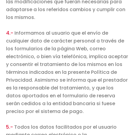
las modificaciones que fueran necesarias para
adaptarse a los referidos cambios y cumplir con
los mismos.
4.-
Informamos al usuario que el envío de
cualquier dato de carácter personal a través de
los formularios de la página Web, correo
electrónico, o bien vía telefónica, implica aceptar
y consentir el tratamiento de los mismos en los
términos indicados en la presente Política de
Privacidad. Asimismo se informa que el prestador
es la responsable del tratamiento, y que los
datos aportados en el formulario de reserva
serán cedidos a la entidad bancaria si fuese
preciso por el sistema de pago.
5.-
Todos los datos facilitados por el usuario
mediante correo electrónico o la