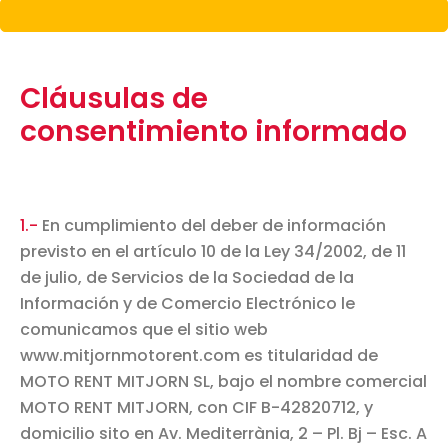
Cláusulas de
consentimiento informado
1.-
En cumplimiento del deber de información
previsto en el artículo 10 de la Ley 34/2002, de 11
de julio, de Servicios de la Sociedad de la
Información y de Comercio Electrónico le
comunicamos que el sitio web
www.mitjornmotorent.com es titularidad de
MOTO RENT MITJORN SL, bajo el nombre comercial
MOTO RENT MITJORN, con CIF B-42820712, y
domicilio sito en Av. Mediterrània, 2 – Pl. Bj – Esc. A