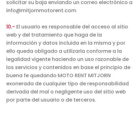
solicitar su baja enviando un correo electrónico a
info@mitjornmotorent.com
10.-
El usuario es responsable del acceso al sitio
web y del tratamiento que haga de la
información y datos incluida en la misma y por
ello queda obligado a utilizarla conforme a la
legalidad vigente haciendo un uso razonable de
los servicios y contenidos en base el principio de
buena fe quedando MOTO RENT MITJORN
exonerada de cualquier tipo de responsabilidad
derivada del mal o negligente uso del sitio web
por parte del usuario o de terceros.