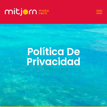
Política De
Privacidad