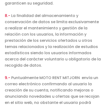
garanticen su seguridad.
8.-
La finalidad del almacenamiento y
conservación de datos se limita exclusivamente
a realizar el mantenimiento y gestión de la
relación con los usuarios, la información y
prestación de los servicios ofertados u otros
temas relacionados y la realización de estudios
estadísticos siendo los usuarios informados
acerca del carácter voluntario u obligatorio de la
recogida de datos.
9.-
Puntualmente MOTO RENT MITJORN envía un
correo electrónico confirmando al usuario la
creación de su cuenta, notificando mejoras o
anunciando novedades u ofertas que se recojan
en el sitio web, no obstante el usuario podrá