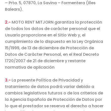
– Prta. 5, 07870, La Savina – Formentera (Illes
Balears).
2.-
MOTO RENT MITJORN garantiza la protección
de todos los datos de carácter personal que el
Usuario proporcione en el Sitio Web y, el
cumplimiento de lo dispuesto en la Ley Orgánica
15/1999, de 13 de diciembre de Protección de
Datos de Carácter Personal, en el Real Decreto
1720/2007 de 21 de diciembre y restante
normativa de aplicación
3.-
La presente Política de Privacidad y
tratamiento de datos podrá variar debido a
cambios legislativos futuros o de los criterios de
la Agencia Española de Protección de Datos por
lo que el prestador se reserva el derecho a hacer