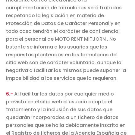
cumplimentación de formularios será tratados
respetando la legislación en materia de
Protección de Datos de Carácter Personal y en
todo caso tendrán el carácter de confidencial
para el personal de MOTO RENT MITJORN . No
bstante se informa a los usuarios que las
respuestas planteadas en los formularios del
sitio web son de carácter voluntario, aunque la
negativa a facilitar los mismos puede suponer la
imposibilidad a los servicios que lo requieran.
6.-
Al facilitar los datos por cualquier medio
previsto en el sitio web el usuario acapta el
tratamiento y la inclusión de sus datos que
quedarán incorporados a un fichero de datos
personales que se halla debidamente inscrito en
el Registro de ficheros de la Agencia Española de