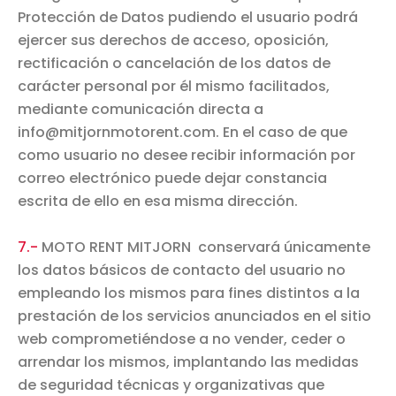
Protección de Datos pudiendo el usuario podrá
ejercer sus derechos de acceso, oposición,
rectificación o cancelación de los datos de
carácter personal por él mismo facilitados,
mediante comunicación directa a
info@mitjornmotorent.com. En el caso de que
como usuario no desee recibir información por
correo electrónico puede dejar constancia
escrita de ello en esa misma dirección.
7.-
MOTO RENT MITJORN conservará únicamente
los datos básicos de contacto del usuario no
empleando los mismos para fines distintos a la
prestación de los servicios anunciados en el sitio
web comprometiéndose a no vender, ceder o
arrendar los mismos, implantando las medidas
de seguridad técnicas y organizativas que