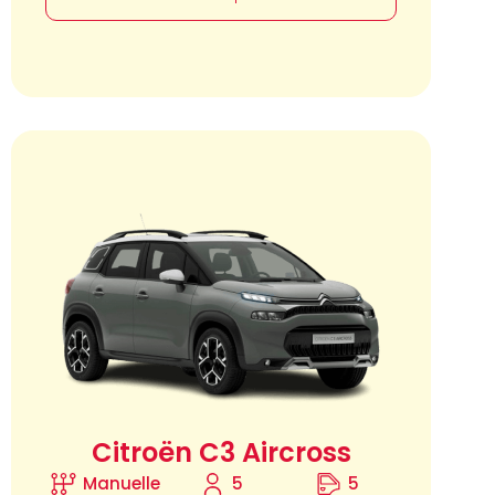
Citroën C3 Aircross
Manuelle
5
5