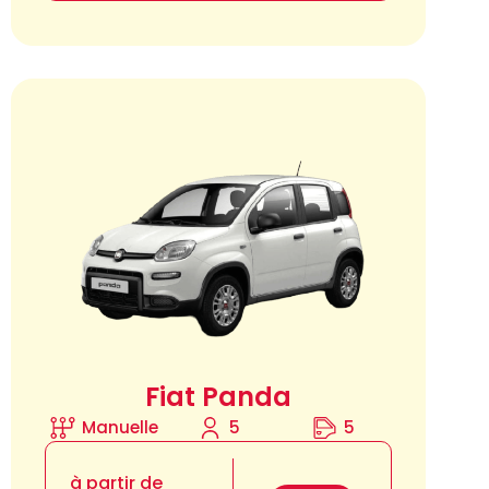
Fiat Panda
Manuelle
5
5
à partir de