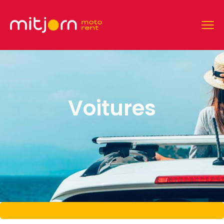
Voitures