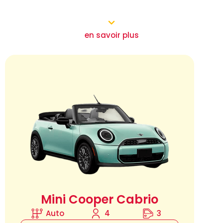
en savoir plus
Mini Cooper Cabrio
Auto
4
3