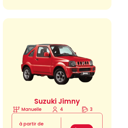
Suzuki Jimny
Manuelle
4
3
à partir de