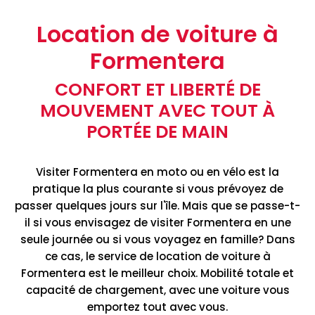
Location de voiture à
Formentera
CONFORT ET LIBERTÉ DE
MOUVEMENT AVEC TOUT À
PORTÉE DE MAIN
Visiter Formentera en moto ou en vélo est la
pratique la plus courante si vous prévoyez de
passer quelques jours sur l'île. Mais que se passe-t-
il si vous envisagez de visiter Formentera en une
seule journée ou si vous voyagez en famille? Dans
ce cas, le service de location de voiture à
Formentera est le meilleur choix. Mobilité totale et
capacité de chargement, avec une voiture vous
emportez tout avec vous.