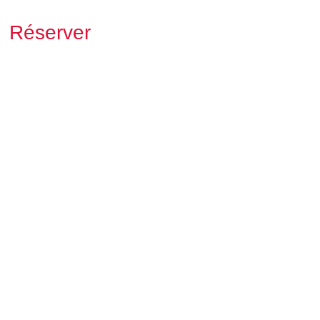
Réserver