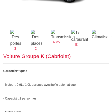
Auto
E
3
2
Voiture Groupe K (Cabriolet)
Caractéristiques
- Moteur : 0,9L / 1,0L essence avec boîte automatique
- Capacité : 2 personnes