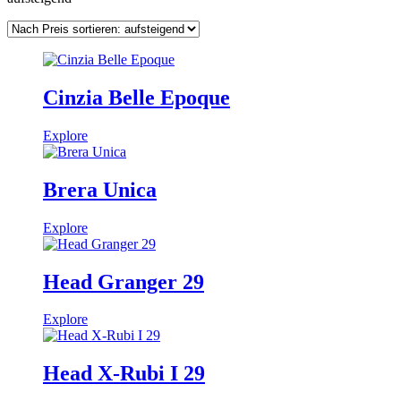
Cinzia Belle Epoque
Explore
Brera Unica
Explore
Head Granger 29
Explore
Head X-Rubi I 29