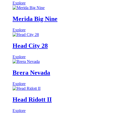
Explore
Merida Big Nine
Explore
Head City 28
Explore
Brera Nevada
Explore
Head Ridott II
Explore