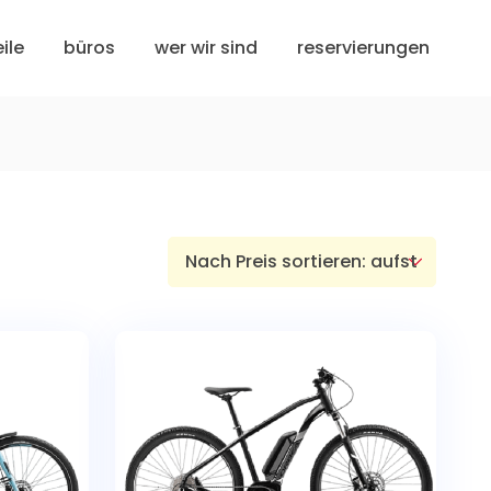
ile
büros
wer wir sind
reservierungen