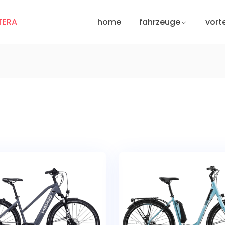
home
fahrzeuge
vorte