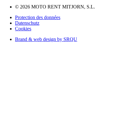
© 2026 MOTO RENT MITJORN, S.L.
Protection des données
Datenschutz
Cookies
Brand & web design by SRQU