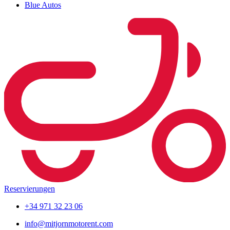
Blue Autos
Reservierungen
+34 971 32 23 06
info@mitjornmotorent.com