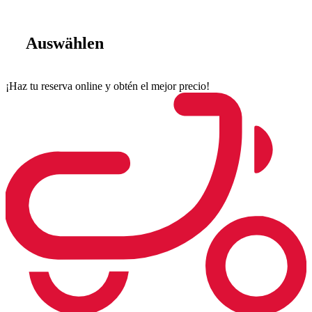
Auswählen
¡Haz tu reserva online y obtén el mejor precio!