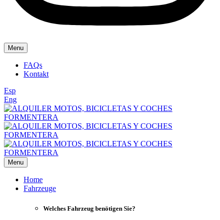
Menu
FAQs
Kontakt
Esp
Eng
Menu
Home
Fahrzeuge
Welches Fahrzeug benötigen Sie?